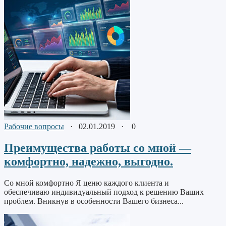
Рабочие вопросы
·
02.01.2019
·
0
Преимущества работы со мной —
комфортно, надежно, выгодно.
Со мной комфортно Я ценю каждого клиента и
обеспечиваю индивидуальный подход к решению Ваших
проблем. Вникнув в особенности Вашего бизнеса...