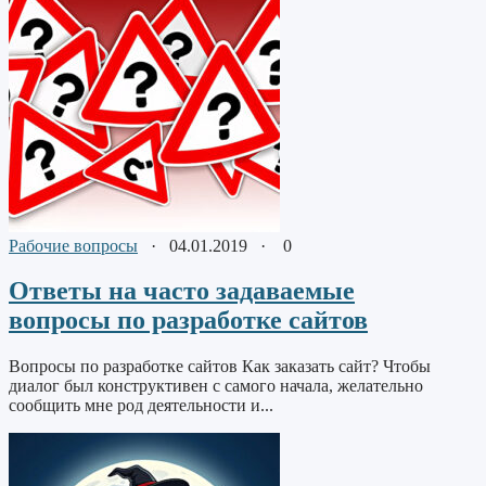
Рабочие вопросы
·
04.01.2019
·
0
Ответы на часто задаваемые
вопросы по разработке сайтов
Вопросы по разработке сайтов Как заказать сайт? Чтобы
диалог был конструктивен с самого начала, желательно
сообщить мне род деятельности и...