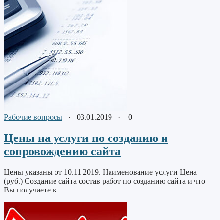
Рабочие вопросы
·
03.01.2019
·
0
Цены на услуги по созданию и
сопровождению сайта
Цены указаны от 10.11.2019. Наименование услуги Цена
(руб.) Создание сайта состав работ по созданию сайта и что
Вы получаете в...