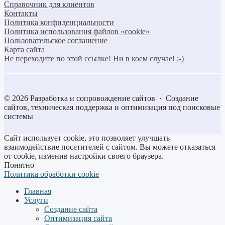
Справочник для клиентов
Контакты
Политика конфиденциальности
Политика использования файлов «cookie»
Пользовательское соглашение
Карта сайта
Не переходите по этой ссылке! Ни в коем случае! ;-)
©
2026
Разработка и сопровождение сайтов
·
Создание
сайтов, техническая поддержка и оптимизация под поисковые
системы
Сайт использует cookie, это позволяет улучшать
взаимодействие посетителей с сайтом. Вы можете отказаться
от cookie, изменив настройки своего браузера.
Понятно
Политика обработки cookie
Главная
Услуги
Создание сайта
Оптимизация сайта