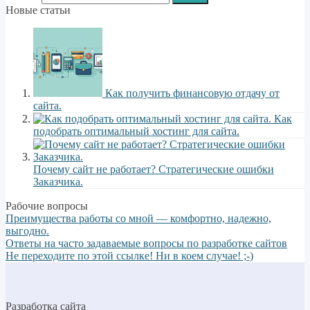
Новые статьи
Как получить финансовую отдачу от
сайта.
Как
подобрать оптимальный хостинг для сайта.
Почему сайт не работает? Стратегические ошибки
Заказчика.
Рабочие вопросы
Преимущества работы со мной — комфортно, надежно,
выгодно.
Ответы на часто задаваемые вопросы по разработке сайтов
Не переходите по этой ссылке! Ни в коем случае! ;-)
Разработка сайта