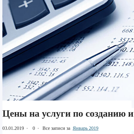
Цены на услуги по созданию 
03.01.2019
·
0 ·
Все записи за
Январь 2019