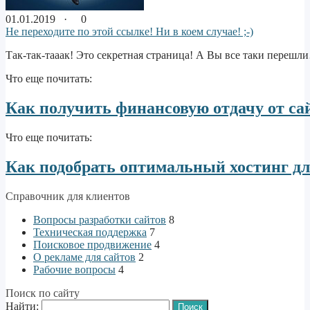
01.01.2019 ·
0
Не переходите по этой ссылке! Ни в коем случае! ;-)
Так-так-тааак! Это секретная страница! А Вы все таки перешли
Что еще почитать:
Как получить финансовую отдачу от са
Что еще почитать:
Как подобрать оптимальный хостинг дл
Справочник для клиентов
Вопросы разработки сайтов
8
Техническая поддержка
7
Поисковое продвижение
4
О рекламе для сайтов
2
Рабочие вопросы
4
Поиск по сайту
Найти: