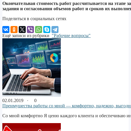
Окончательная стоимость работ рассчитывается на этапе 
задания и согласования объемов работ и сроков их выполне
Поделиться в социальных сетях
Ещё записи из рубрики
"Рабочие вопросы"
02.01.2019 ·
0
Преимущества работы со мной — комфортно, надежно, выгодн
Со мной комфортно Я ценю каждого клиента и обеспечиваю и