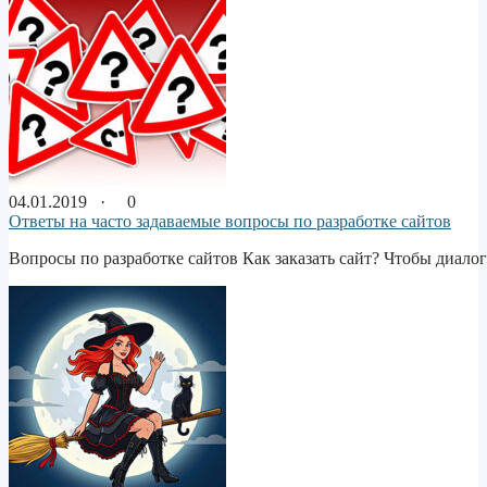
04.01.2019 ·
0
Ответы на часто задаваемые вопросы по разработке сайтов
Вопросы по разработке сайтов Как заказать сайт? Чтобы диалог