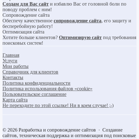
Создам для Вас сайт
и избавлю Вас от головной боли по
поводу проблем с ним!
Сопровождение сайта
Обеспечу качественное
сопровождение сайта
, его защиту и
бесперебойную работу!
Оптимизация сайта
Хотите больше клиентов?
Оптимизирую сайт
под требования
поисковых систем!
Главная
Услуги
Мои работы
Справочник для клиентов
Контакты
Политика конфиденциальности
Политика использования файлов «cookie»
Пользовательское соглашение
Карта сайта
Не переходите по этой ссылке! Ни в коем случае! ;-)
©
2026
Разработка и сопровождение сайтов
·
Создание
сайтов, техническая поддержка и оптимизация под поисковые