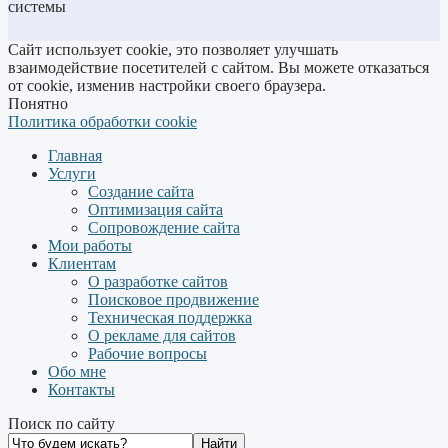
системы
Сайт использует cookie, это позволяет улучшать
взаимодействие посетителей с сайтом. Вы можете отказаться
от cookie, изменив настройки своего браузера.
Понятно
Политика обработки cookie
Главная
Услуги
Создание сайта
Оптимизация сайта
Сопровождение сайта
Мои работы
Клиентам
О разработке сайтов
Поисковое продвижение
Техническая поддержка
О рекламе для сайтов
Рабочие вопросы
Обо мне
Контакты
Поиск по сайту