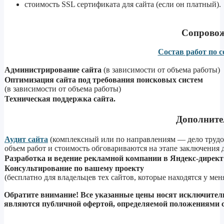
стоимость SSL сертификата для сайта (если он платный).
Сопровож
Состав работ по 
Администрирование сайта
(в зависимости от объема работы)
Оптимизация сайта под требования поисковых систем
(в зависимости от объема работы)
Техническая поддержка сайта.
Дополните
Аудит сайта
(комплексный или по направлениям — дело трудое
объем работ и стоимость обговариваются на этапе заключения 
Разработка и ведение рекламной компании в Яндекс-директ
Консультирование по вашему проекту
(бесплатно для владельцев тех сайтов, которые находятся у ме
Обратите внимание! Все указанные цены носят исключител
являются публичной офертой, определяемой положениями с